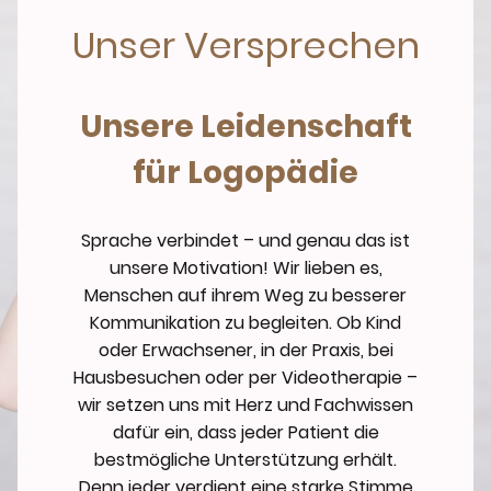
Unser Versprechen
Unsere Leidenschaft
für Logopädie
Sprache verbindet – und genau das ist
unsere Motivation! Wir lieben es,
Menschen auf ihrem Weg zu besserer
Kommunikation zu begleiten. Ob Kind
oder Erwachsener, in der Praxis, bei
Hausbesuchen oder per Videotherapie –
wir setzen uns mit Herz und Fachwissen
dafür ein, dass jeder Patient die
bestmögliche Unterstützung erhält.
Denn jeder verdient eine starke Stimme