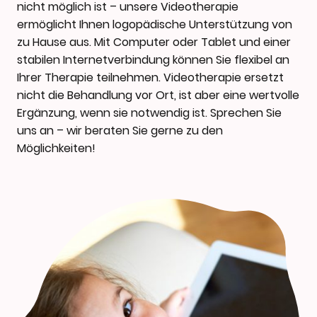
nicht möglich ist – unsere Videotherapie
ermöglicht Ihnen logopädische Unterstützung von
zu Hause aus. Mit Computer oder Tablet und einer
stabilen Internetverbindung können Sie flexibel an
Ihrer Therapie teilnehmen. Videotherapie ersetzt
nicht die Behandlung vor Ort, ist aber eine wertvolle
Ergänzung, wenn sie notwendig ist. Sprechen Sie
uns an – wir beraten Sie gerne zu den
Möglichkeiten!