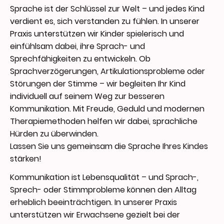
Sprache ist der Schlüssel zur Welt – und jedes Kind
verdient es, sich verstanden zu fühlen. In unserer
Praxis unterstützen wir Kinder spielerisch und
einfühlsam dabei, ihre Sprach- und
Sprechfähigkeiten zu entwickeln. Ob
Sprachverzögerungen, Artikulationsprobleme oder
Störungen der Stimme – wir begleiten Ihr Kind
individuell auf seinem Weg zur besseren
Kommunikation. Mit Freude, Geduld und modernen
Therapiemethoden helfen wir dabei, sprachliche
Hürden zu überwinden.
Lassen Sie uns gemeinsam die Sprache Ihres Kindes
stärken!
Kommunikation ist Lebensqualität – und Sprach-,
Sprech- oder Stimmprobleme können den Alltag
erheblich beeinträchtigen. In unserer Praxis
unterstützen wir Erwachsene gezielt bei der