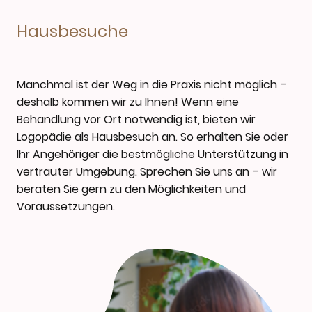
Hausbesuche
Manchmal ist der Weg in die Praxis nicht möglich –
deshalb kommen wir zu Ihnen! Wenn eine
Behandlung vor Ort notwendig ist, bieten wir
Logopädie als Hausbesuch an. So erhalten Sie oder
Ihr Angehöriger die bestmögliche Unterstützung in
vertrauter Umgebung. Sprechen Sie uns an – wir
beraten Sie gern zu den Möglichkeiten und
Voraussetzungen.