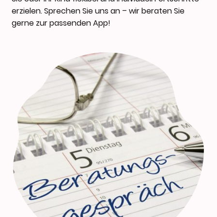
erzielen. Sprechen Sie uns an – wir beraten Sie
gerne zur passenden App!