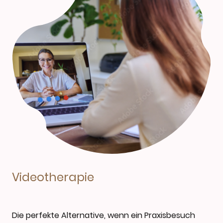
Videotherapie
Die perfekte Alternative, wenn ein Praxisbesuch