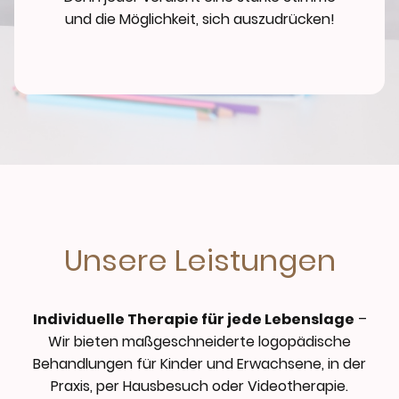
und die Möglichkeit, sich auszudrücken!
Unsere Leistungen
Individuelle Therapie für jede Lebenslage
–
Wir bieten maßgeschneiderte logopädische
Behandlungen für Kinder und Erwachsene, in der
Praxis, per Hausbesuch oder Videotherapie.