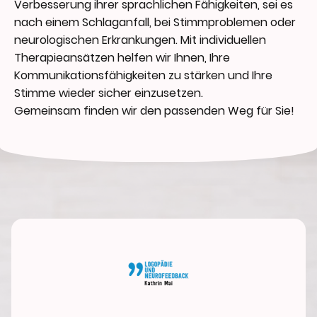
Verbesserung ihrer sprachlichen Fähigkeiten, sei es
nach einem Schlaganfall, bei Stimmproblemen oder
neurologischen Erkrankungen. Mit individuellen
Therapieansätzen helfen wir Ihnen, Ihre
Kommunikationsfähigkeiten zu stärken und Ihre
Stimme wieder sicher einzusetzen.
Gemeinsam finden wir den passenden Weg für Sie!