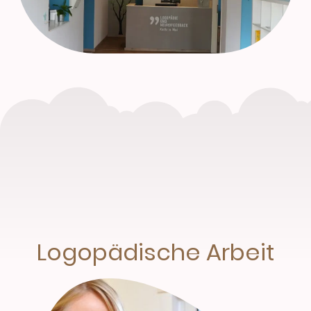
Logopädische Arbeit