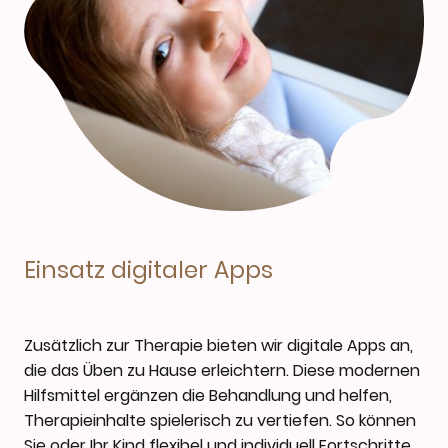
Einsatz digitaler Apps
Zusätzlich zur Therapie bieten wir digitale Apps an,
die das Üben zu Hause erleichtern. Diese modernen
Hilfsmittel ergänzen die Behandlung und helfen,
Therapieinhalte spielerisch zu vertiefen. So können
Sie oder Ihr Kind flexibel und individuell Fortschritte