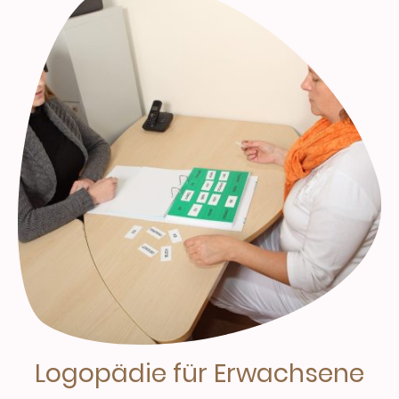
Logopädie für Erwachsene