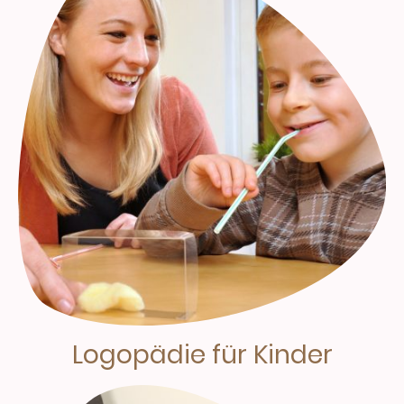
Logopädie für Kinder