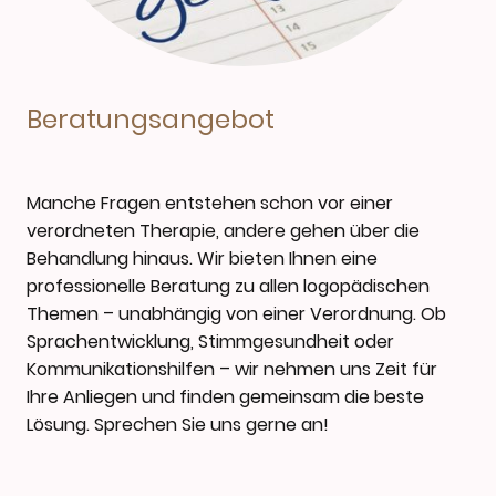
Beratungsangebot
Manche Fragen entstehen schon vor einer
verordneten Therapie, andere gehen über die
Behandlung hinaus. Wir bieten Ihnen eine
professionelle Beratung zu allen logopädischen
Themen – unabhängig von einer Verordnung. Ob
Sprachentwicklung, Stimmgesundheit oder
Kommunikationshilfen – wir nehmen uns Zeit für
Ihre Anliegen und finden gemeinsam die beste
Lösung. Sprechen Sie uns gerne an!